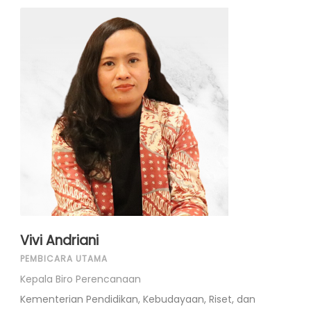
Vivi Andriani
PEMBICARA UTAMA
Kepala Biro Perencanaan
Kementerian Pendidikan, Kebudayaan, Riset, dan