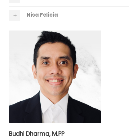
Nisa Felicia
Budhi Dharma, M.PP