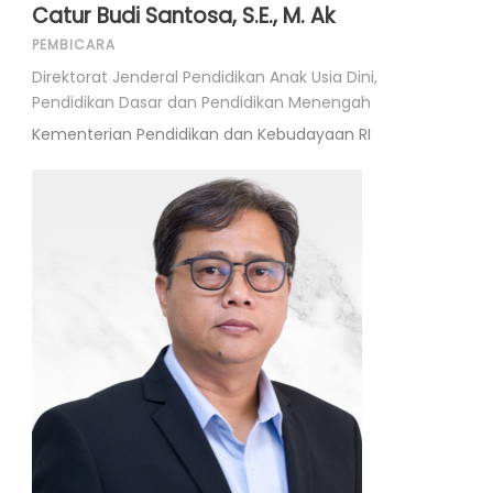
Catur Budi Santosa, S.E., M. Ak
PEMBICARA
Direktorat Jenderal Pendidikan Anak Usia Dini,
Pendidikan Dasar dan Pendidikan Menengah
Kementerian Pendidikan dan Kebudayaan RI