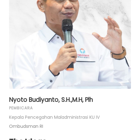
Nyoto Budiyanto, S.H.,M.H, Plh
PEMBICARA
Kepala Pencegahan Maladministrasi KU IV
Ombudsman RI