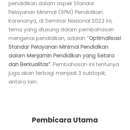
pendidikan dalam aspek Standar
Pelayanan Minimal (SPM) Pendidikan.
Karenanya, di Seminar Nasional 2023 ini,
tema yang diusung dalam pembahasan
mengenai pendidikan, adalah “
Optimalisasi
Standar Pelayanan Minimal Pendidikan
dalam Menjamin Pendidikan yang Setara
dan Berkualitas”.
Pembahasan ini tentunya
juga akan terbagi menjadi 3 subtopik,
antara lain:
Pembicara Utama