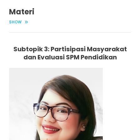
Materi
SHOW
Subtopik 3: Partisipasi Masyarakat
dan Evaluasi SPM Pendidikan