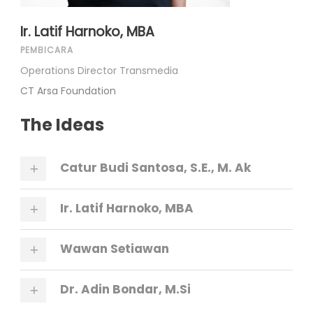
Ir. Latif Harnoko, MBA
PEMBICARA
Operations Director Transmedia
CT Arsa Foundation
The Ideas
Catur Budi Santosa, S.E., M. Ak
Ir. Latif Harnoko, MBA
Wawan Setiawan
Dr. Adin Bondar, M.Si