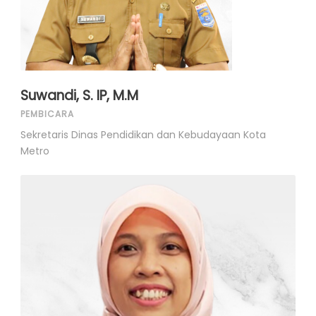
Suwandi, S. IP, M.M
PEMBICARA
Sekretaris Dinas Pendidikan dan Kebudayaan Kota
Metro