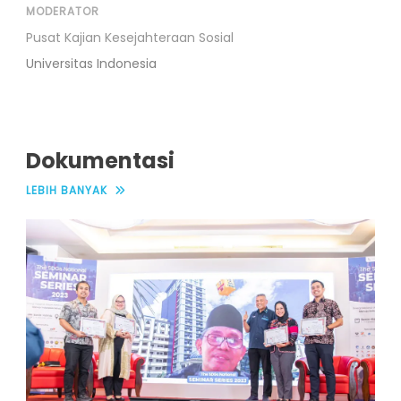
MODERATOR
Pusat Kajian Kesejahteraan Sosial
Universitas Indonesia
Dokumentasi
LEBIH BANYAK