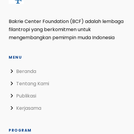
Bakrie Center Foundation (BCF) adalah lembaga
filantropi yang berkomitmen untuk
mengembangkan pemimpin muda Indonesia
MENU
Beranda
Tentang Kami
Publikasi
Kerjasama
PROGRAM