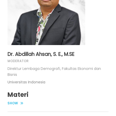
Dr. Abdillah Ahsan, S. E., M.SE
MODERATOR
Direktur Lembaga Demografi, Fakultas Ekonomi dan
Bisnis
Universitas Indonesia
Materi
SHOW