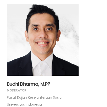
Budhi Dharma, M.PP
MODERATOR
Pusat Kajian Kesejahteraan Sosial
Universitas Indonesia