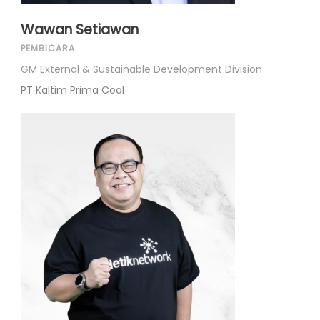
Wawan Setiawan
PEMBICARA
GM External & Sustainable Development Division
PT Kaltim Prima Coal