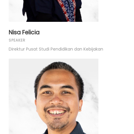
Nisa Felicia
SPEAKER
Direktur Pusat Studi Pendidikan dan Kebijakan