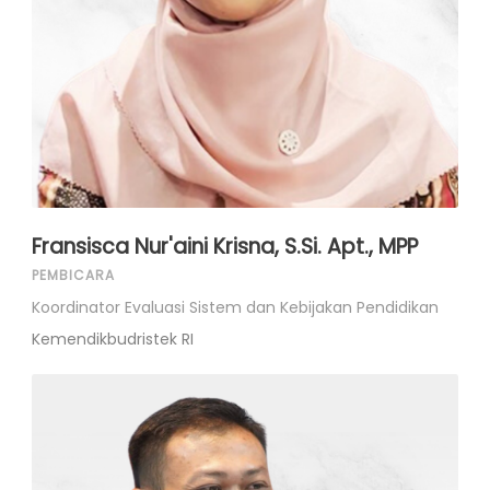
Fransisca Nur'aini Krisna, S.Si. Apt., MPP
PEMBICARA
Koordinator Evaluasi Sistem dan Kebijakan Pendidikan
Kemendikbudristek RI