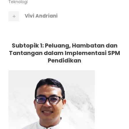
Teknologi
Vivi Andriani
Subtopik 1: Peluang, Hambatan dan
Tantangan dalam Implementasi SPM
Pendidikan