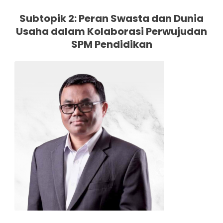
Subtopik 2: Peran Swasta dan Dunia
Usaha dalam Kolaborasi Perwujudan
SPM Pendidikan