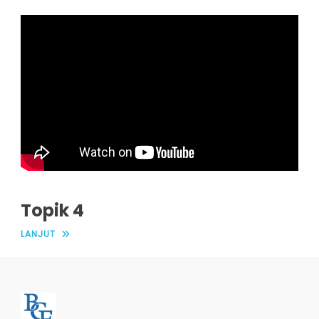
Topik 4
LANJUT