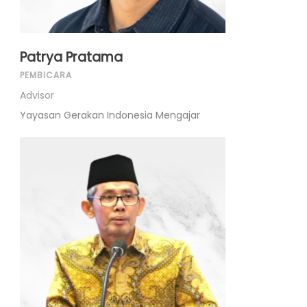
Patrya Pratama
PEMBICARA
Advisor
Yayasan Gerakan Indonesia Mengajar