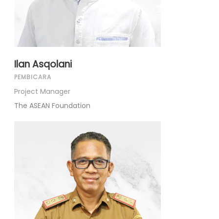
Ilan Asqolani
PEMBICARA
Project Manager
The ASEAN Foundation