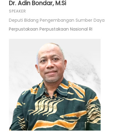
Dr. Adin Bondar, M.Si
SPEAKER
Deputi Bidang Pengembangan Sumber Daya
Perpustakaan Perpustakaan Nasional RI