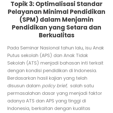
ID
Topik 3: Optimalisasi Standar
Pelayanan Minimal Pendidikan
EN
(SPM) dalam Menjamin
Pendidikan yang Setara dan
ID
Berkualitas
Pada Seminar Nasional tahun lalu, isu Anak
Putus sekolah (APS) dan Anak Tidak
Sekolah (ATS) menjadi bahasan inti terkait
dengan kondisi pendidikan di Indonesia.
Berdasarkan hasil kajian yang telah
disusun dalam
policy brief,
salah satu
permasalahan dasar yang menjadi faktor
adanya ATS dan APS yang tinggi di
Indonesia, berkaitan dengan kualitas