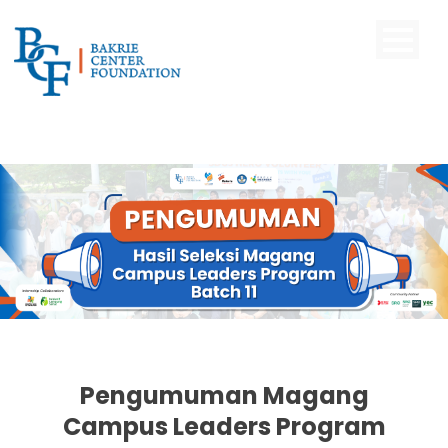
Pengumuman Magang
Campus Leaders Program