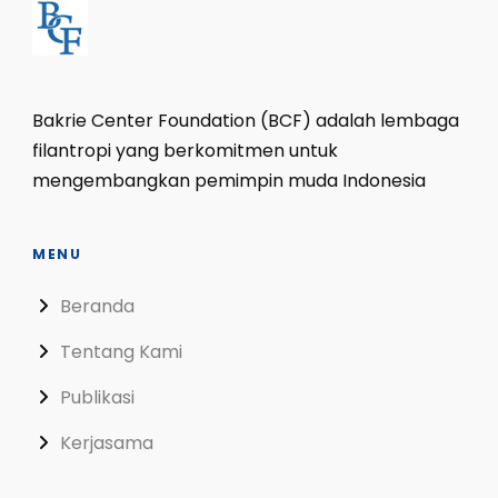
Bakrie Center Foundation (BCF) adalah lembaga
filantropi yang berkomitmen untuk
mengembangkan pemimpin muda Indonesia
MENU
Beranda
Tentang Kami
Publikasi
Kerjasama