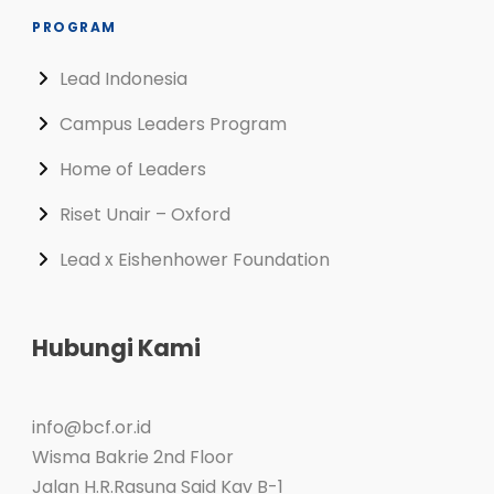
PROGRAM
Lead Indonesia
Campus Leaders Program
Home of Leaders
Riset Unair – Oxford
Lead x Eishenhower Foundation
Hubungi Kami
info@bcf.or.id
Wisma Bakrie 2nd Floor
Jalan H.R.Rasuna Said Kav B-1