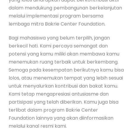
dalam mendukung pembangunan berkelanjutan
melalui implementasi program bersama
lembaga mitra Bakrie Center Foundation.
Bagi mahasiswa yang belum terpilih, jangan
berkecil hati. Kami percaya semangat dan
potensi yang kamu miliki akan membawa kamu
menemukan ruang terbaik untuk berkembang.
Semoga pada kesempatan berikutnya kamu bisa
lolos, atau menemukan tempat yang lebih sesuai
untuk menyalurkan kontribusi dan bakat kamu.
Kami tetap mengapresiasi antusiasme dan
partisipasi yang telah diberikan. Kamu juga bisa
terlibat dalam program Bakrie Center
Foundation lainnya yang akan diinformasikan
melalui kanal resmi kami.