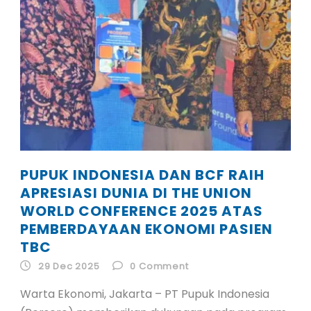
PUPUK INDONESIA DAN BCF RAIH
APRESIASI DUNIA DI THE UNION
WORLD CONFERENCE 2025 ATAS
PEMBERDAYAAN EKONOMI PASIEN
TBC
29 Dec 2025
0
Comment
Warta Ekonomi, Jakarta – PT Pupuk Indonesia