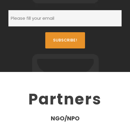
Partners
NGO/NPO