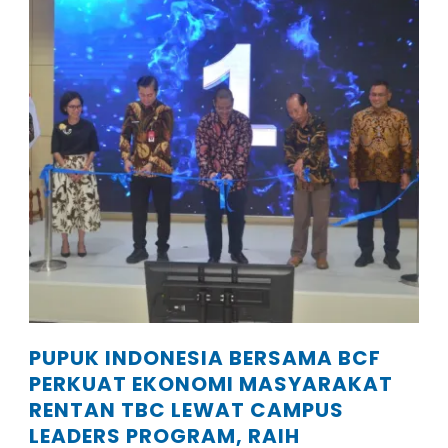
PUPUK INDONESIA BERSAMA BCF
PERKUAT EKONOMI MASYARAKAT
RENTAN TBC LEWAT CAMPUS
LEADERS PROGRAM, RAIH