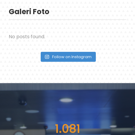
Galeri Foto
No posts found.
Follow on Instagram
1.081