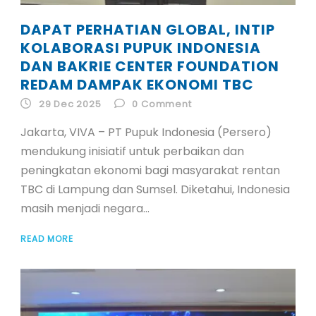
DAPAT PERHATIAN GLOBAL, INTIP
KOLABORASI PUPUK INDONESIA
DAN BAKRIE CENTER FOUNDATION
REDAM DAMPAK EKONOMI TBC
29 Dec 2025
0
Comment
Jakarta, VIVA – PT Pupuk Indonesia (Persero)
mendukung inisiatif untuk perbaikan dan
peningkatan ekonomi bagi masyarakat rentan
TBC di Lampung dan Sumsel. Diketahui, Indonesia
masih menjadi negara...
READ MORE