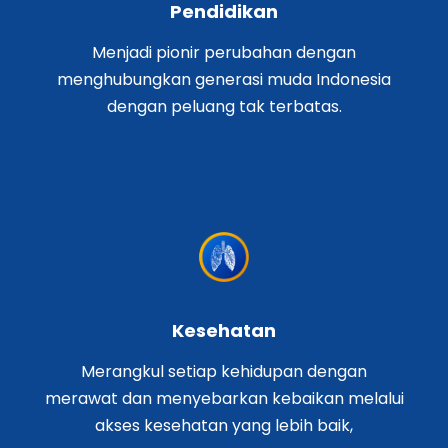
Pendidikan
Menjadi pionir perubahan dengan
menghubungkan generasi muda Indonesia
dengan peluang tak terbatas.
Kesehatan
Merangkul setiap kehidupan dengan
merawat dan menyebarkan kebaikan melalui
akses kesehatan yang lebih baik,