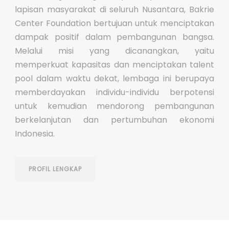
lapisan masyarakat di seluruh Nusantara, Bakrie
Center Foundation bertujuan untuk menciptakan
dampak positif dalam pembangunan bangsa.
Melalui misi yang dicanangkan, yaitu
memperkuat kapasitas dan menciptakan talent
pool dalam waktu dekat, lembaga ini berupaya
memberdayakan individu-individu berpotensi
untuk kemudian mendorong pembangunan
berkelanjutan dan pertumbuhan ekonomi
Indonesia.
PROFIL LENGKAP