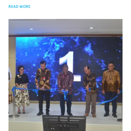
READ MORE