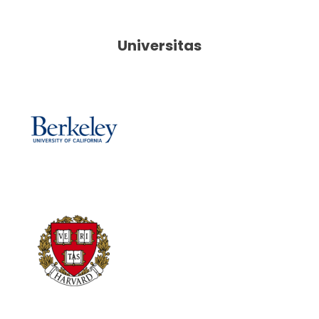
Universitas