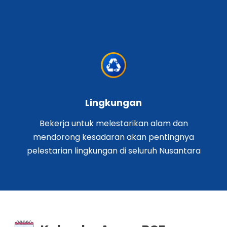
Lingkungan
Bekerja untuk melestarikan alam dan
mendorong kesadaran akan pentingnya
pelestarian lingkungan di seluruh Nusantara