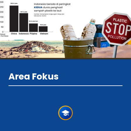
Area Fokus