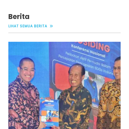
Berita
LIHAT SEMUA BERITA