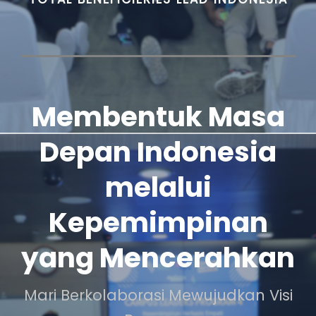
Membentuk Masa
Depan Indonesia
melalui
Kepemimpinan
yang Mencerahkan
Mari Berkolaborasi Mewujudkan Visi