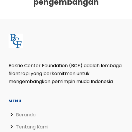
pengembangan
Bakrie Center Foundation (BCF) adalah lembaga
filantropi yang berkomitmen untuk
mengembangkan pemimpin muda Indonesia
MENU
Beranda
Tentang Kami