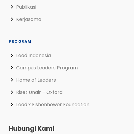
Publikasi
Kerjasama
PROGRAM
Lead Indonesia
Campus Leaders Program
Home of Leaders
Riset Unair – Oxford
Lead x Eishenhower Foundation
Hubungi Kami