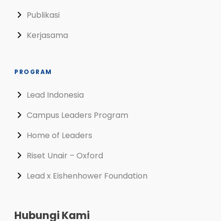
Publikasi
Kerjasama
PROGRAM
Lead Indonesia
Campus Leaders Program
Home of Leaders
Riset Unair – Oxford
Lead x Eishenhower Foundation
Hubungi Kami