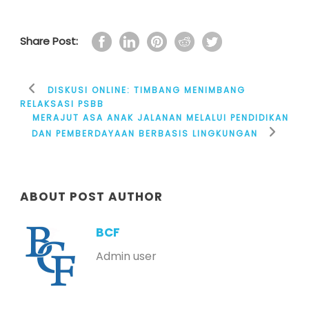
Share Post:
DISKUSI ONLINE: TIMBANG MENIMBANG
RELAKSASI PSBB
MERAJUT ASA ANAK JALANAN MELALUI PENDIDIKAN
DAN PEMBERDAYAAN BERBASIS LINGKUNGAN
ABOUT POST AUTHOR
BCF
Admin user