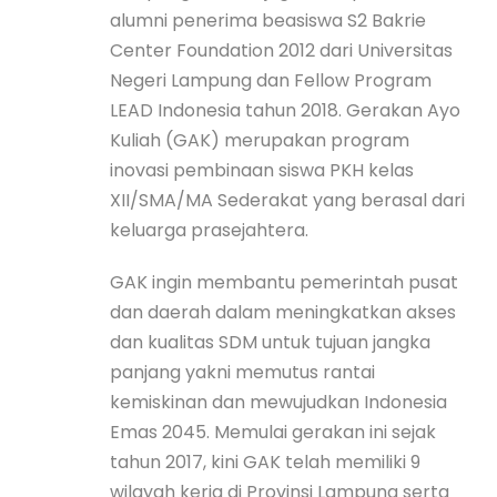
alumni penerima beasiswa S2 Bakrie
Center Foundation 2012 dari Universitas
Negeri Lampung dan Fellow Program
LEAD Indonesia tahun 2018. Gerakan Ayo
Kuliah (GAK) merupakan program
inovasi pembinaan siswa PKH kelas
XII/SMA/MA Sederakat yang berasal dari
keluarga prasejahtera.
GAK ingin membantu pemerintah pusat
dan daerah dalam meningkatkan akses
dan kualitas SDM untuk tujuan jangka
panjang yakni memutus rantai
kemiskinan dan mewujudkan Indonesia
Emas 2045. Memulai gerakan ini sejak
tahun 2017, kini GAK telah memiliki 9
wilayah kerja di Provinsi Lampung serta