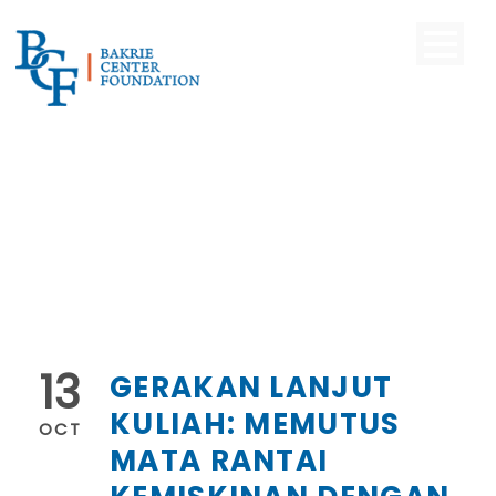
13
GERAKAN LANJUT
KULIAH: MEMUTUS
OCT
MATA RANTAI