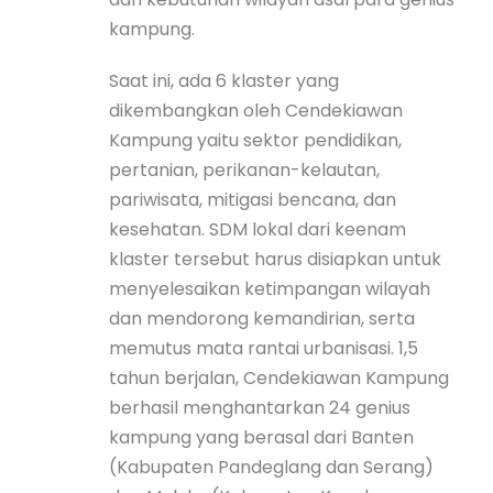
kampung.
Saat ini, ada 6 klaster yang
dikembangkan oleh Cendekiawan
Kampung yaitu sektor pendidikan,
pertanian, perikanan-kelautan,
pariwisata, mitigasi bencana, dan
kesehatan. SDM lokal dari keenam
klaster tersebut harus disiapkan untuk
menyelesaikan ketimpangan wilayah
dan mendorong kemandirian, serta
memutus mata rantai urbanisasi. 1,5
tahun berjalan, Cendekiawan Kampung
berhasil menghantarkan 24 genius
kampung yang berasal dari Banten
(Kabupaten Pandeglang dan Serang)