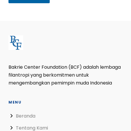
Bakrie Center Foundation (BCF) adalah lembaga
filantropi yang berkomitmen untuk
mengembangkan pemimpin muda Indonesia
MENU
Beranda
Tentang Kami