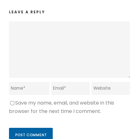
LEAVE A REPLY
Save my name, email, and website in this
browser for the next time I comment.