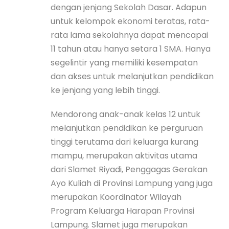
dengan jenjang Sekolah Dasar. Adapun
untuk kelompok ekonomi teratas, rata-
rata lama sekolahnya dapat mencapai
11 tahun atau hanya setara 1 SMA. Hanya
segelintir yang memiliki kesempatan
dan akses untuk melanjutkan pendidikan
ke jenjang yang lebih tinggi.
Mendorong anak-anak kelas 12 untuk
melanjutkan pendidikan ke perguruan
tinggi terutama dari keluarga kurang
mampu, merupakan aktivitas utama
dari Slamet Riyadi, Penggagas Gerakan
Ayo Kuliah di Provinsi Lampung yang juga
merupakan Koordinator Wilayah
Program Keluarga Harapan Provinsi
Lampung. Slamet juga merupakan