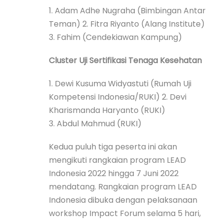
1. Adam Adhe Nugraha (Bimbingan Antar
Teman) 2. Fitra Riyanto (Alang Institute)
3. Fahim (Cendekiawan Kampung)
Cluster Uji Sertifikasi Tenaga Kesehatan
1. Dewi Kusuma Widyastuti (Rumah Uji
Kompetensi Indonesia/RUKI) 2. Devi
Kharismanda Haryanto (RUKI)
3. Abdul Mahmud (RUKI)
Kedua puluh tiga peserta ini akan
mengikuti rangkaian program LEAD
Indonesia 2022 hingga 7 Juni 2022
mendatang. Rangkaian program LEAD
Indonesia dibuka dengan pelaksanaan
workshop Impact Forum selama 5 hari,