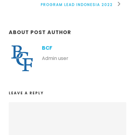
PROGRAM LEAD INDONESIA 2022
ABOUT POST AUTHOR
BCF
Admin user
LEAVE A REPLY