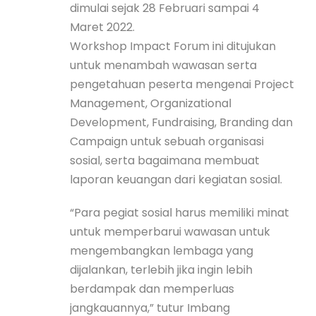
dimulai sejak 28 Februari sampai 4
Maret 2022.
Workshop Impact Forum ini ditujukan
untuk menambah wawasan serta
pengetahuan peserta mengenai Project
Management, Organizational
Development, Fundraising, Branding dan
Campaign untuk sebuah organisasi
sosial, serta bagaimana membuat
laporan keuangan dari kegiatan sosial.
“Para pegiat sosial harus memiliki minat
untuk memperbarui wawasan untuk
mengembangkan lembaga yang
dijalankan, terlebih jika ingin lebih
berdampak dan memperluas
jangkauannya,” tutur Imbang