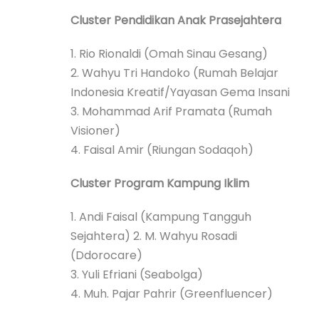
Cluster Pendidikan Anak Prasejahtera
1. Rio Rionaldi (Omah Sinau Gesang)
2. Wahyu Tri Handoko (Rumah Belajar
Indonesia Kreatif/Yayasan Gema Insani
3. Mohammad Arif Pramata (Rumah
Visioner)
4. Faisal Amir (Riungan Sodaqoh)
Cluster Program Kampung Iklim
1. Andi Faisal (Kampung Tangguh
Sejahtera) 2. M. Wahyu Rosadi
(Ddorocare)
3. Yuli Efriani (Seabolga)
4. Muh. Pajar Pahrir (Greenfluencer)