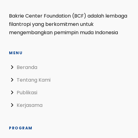
Bakrie Center Foundation (BCF) adalah lembaga
filantropi yang berkomitmen untuk
mengembangkan pemimpin muda Indonesia
MENU
Beranda
Tentang Kami
Publikasi
Kerjasama
PROGRAM