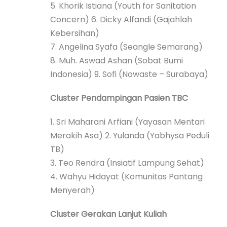
5. Khorik Istiana (Youth for Sanitation
Concern) 6. Dicky Alfandi (Gajahlah
Kebersihan)
7. Angelina Syafa (Seangle Semarang)
8. Muh. Aswad Ashan (Sobat Bumi
Indonesia) 9. Sofi (Nowaste – Surabaya)
Cluster Pendampingan Pasien TBC
1. Sri Maharani Arfiani (Yayasan Mentari
Merakih Asa) 2. Yulanda (Yabhysa Peduli
TB)
3. Teo Rendra (Insiatif Lampung Sehat)
4. Wahyu Hidayat (Komunitas Pantang
Menyerah)
Cluster Gerakan Lanjut Kuliah