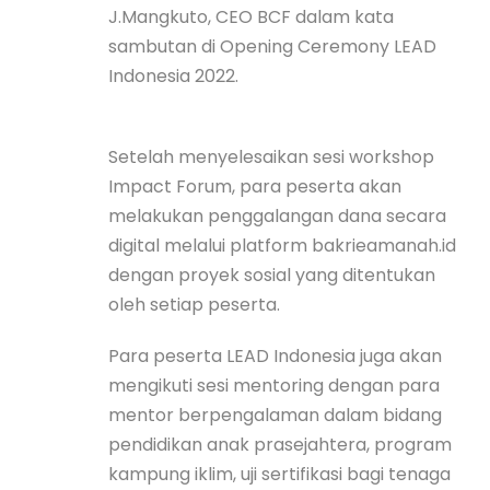
J.Mangkuto, CEO BCF dalam kata
sambutan di Opening Ceremony LEAD
Indonesia 2022.
Setelah menyelesaikan sesi workshop
Impact Forum, para peserta akan
melakukan penggalangan dana secara
digital melalui platform bakrieamanah.id
dengan proyek sosial yang ditentukan
oleh setiap peserta.
Para peserta LEAD Indonesia juga akan
mengikuti sesi mentoring dengan para
mentor berpengalaman dalam bidang
pendidikan anak prasejahtera, program
kampung iklim, uji sertifikasi bagi tenaga