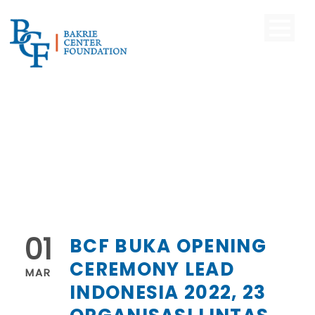
01
BCF BUKA OPENING
CEREMONY LEAD
MAR
INDONESIA 2022, 23