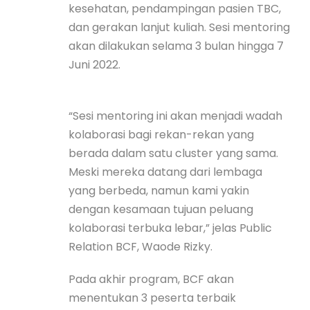
kesehatan, pendampingan pasien TBC,
dan gerakan lanjut kuliah. Sesi mentoring
akan dilakukan selama 3 bulan hingga 7
Juni 2022.
“Sesi mentoring ini akan menjadi wadah
kolaborasi bagi rekan-rekan yang
berada dalam satu cluster yang sama.
Meski mereka datang dari lembaga
yang berbeda, namun kami yakin
dengan kesamaan tujuan peluang
kolaborasi terbuka lebar,” jelas Public
Relation BCF, Waode Rizky.
Pada akhir program, BCF akan
menentukan 3 peserta terbaik