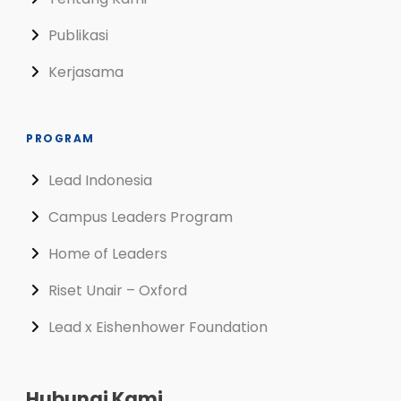
Publikasi
Kerjasama
PROGRAM
Lead Indonesia
Campus Leaders Program
Home of Leaders
Riset Unair – Oxford
Lead x Eishenhower Foundation
Hubungi Kami