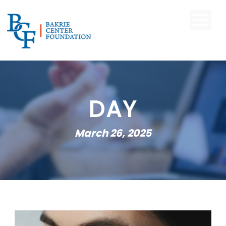
DAY
March 26, 2025