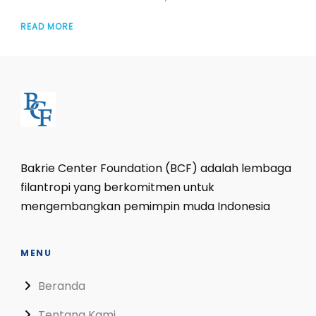
READ MORE
Bakrie Center Foundation (BCF) adalah lembaga
filantropi yang berkomitmen untuk
mengembangkan pemimpin muda Indonesia
MENU
Beranda
Tentang Kami