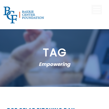
TAG
Empowering