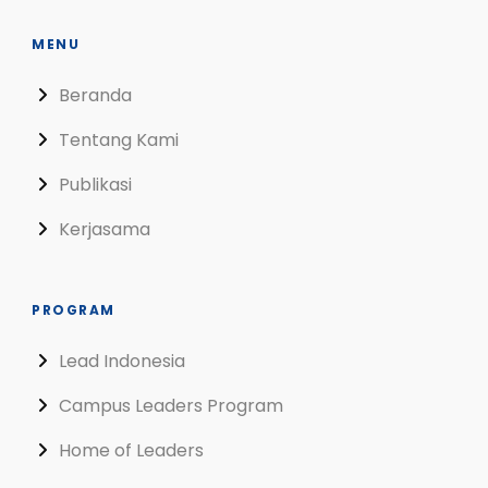
MENU
Beranda
Tentang Kami
Publikasi
Kerjasama
PROGRAM
Lead Indonesia
Campus Leaders Program
Home of Leaders