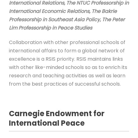
International Relations
,
The NTUC Professorship in
International Economic Relations
,
The Bakrie
Professorship in Southeast Asia Policy
,
The Peter
Lim Professorship in Peace Studies
Collaboration with other professional schools of
international affairs to form a global network of
excellence is a RSIS priority. RSIS maintains links
with other like-minded schools so as to enrich its
research and teaching activities as well as learn
from the best practices of successful schools.
Carnegie Endowment for
International Peace