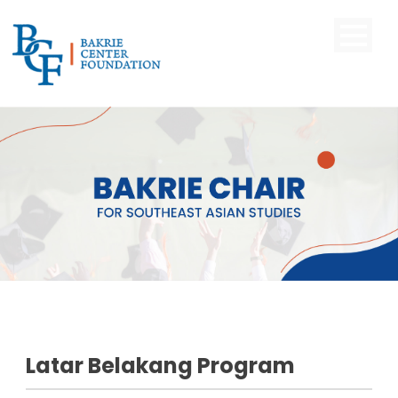
Latar Belakang Program