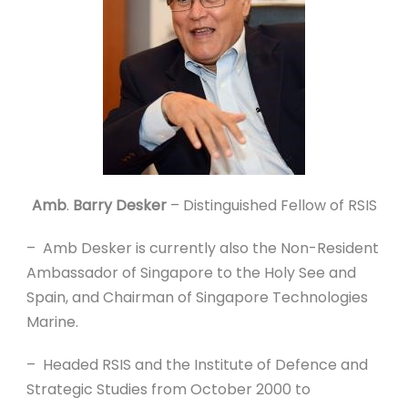
Amb
.
Barry Desker
– Distinguished Fellow of RSIS
– Amb Desker is currently also the Non-Resident
Ambassador of Singapore to the Holy See and
Spain, and Chairman of Singapore Technologies
Marine.
– Headed RSIS and the Institute of Defence and
Strategic Studies from October 2000 to