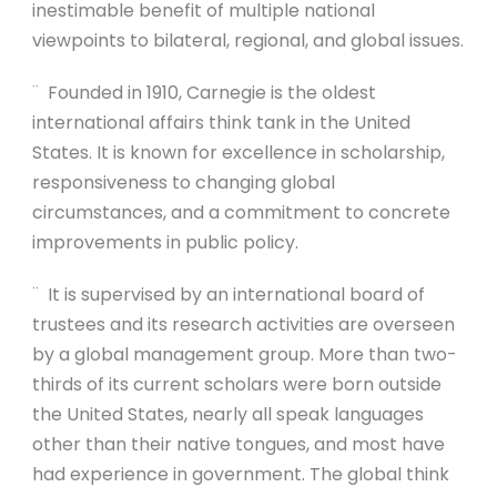
inestimable benefit of multiple national
viewpoints to bilateral, regional, and global issues.
¨ Founded in 1910, Carnegie is the oldest
international affairs think tank in the United
States. It is known for excellence in scholarship,
responsiveness to changing global
circumstances, and a commitment to concrete
improvements in public policy.
¨ It is supervised by an international board of
trustees and its research activities are overseen
by a global management group. More than two-
thirds of its current scholars were born outside
the United States, nearly all speak languages
other than their native tongues, and most have
had experience in government. The global think