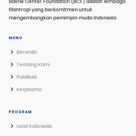
Bakrie Center Foundation (BCF) adalah lembaga
filantropi yang berkomitmen untuk
mengembangkan pemimpin muda Indonesia
MENU
Beranda
Tentang Kami
Publikasi
Kerjasama
PROGRAM
Lead Indonesia