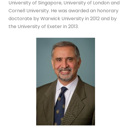
University of Singapore, University of London and
Cornell University. He was awarded an honorary
doctorate by Warwick University in 2012 and by
the University of Exeter in 2013.