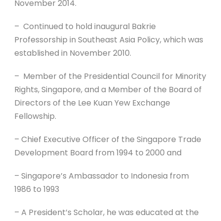
November 2014.
– Continued to hold inaugural Bakrie
Professorship in Southeast Asia Policy, which was
established in November 2010.
– Member of the Presidential Council for Minority
Rights, Singapore, and a Member of the Board of
Directors of the Lee Kuan Yew Exchange
Fellowship.
– Chief Executive Officer of the Singapore Trade
Development Board from 1994 to 2000 and
– Singapore’s Ambassador to Indonesia from
1986 to 1993
– A President’s Scholar, he was educated at the