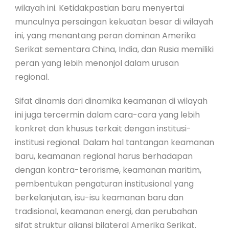
wilayah ini. Ketidakpastian baru menyertai
munculnya persaingan kekuatan besar di wilayah
ini, yang menantang peran dominan Amerika
Serikat sementara China, India, dan Rusia memiliki
peran yang lebih menonjol dalam urusan
regional.
Sifat dinamis dari dinamika keamanan di wilayah
ini juga tercermin dalam cara-cara yang lebih
konkret dan khusus terkait dengan institusi-
institusi regional. Dalam hal tantangan keamanan
baru, keamanan regional harus berhadapan
dengan kontra-terorisme, keamanan maritim,
pembentukan pengaturan institusional yang
berkelanjutan, isu-isu keamanan baru dan
tradisional, keamanan energi, dan perubahan
sifat struktur aliansi bilateral Amerika Serikat.