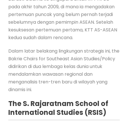
pada akhir tahun 2009, di mana ia mengadakan
pertemuan puncak yang belum pernah terjadi
sebelumnya dengan pemimpin ASEAN. Setelah
kesuksesan pertemuan pertama, KTT AS-ASEAN
kedua sudah dalam rencana.
Dalam latar belakang lingkungan strategis ini, the
Bakrie Chairs for Southeast Asian Studies/Policy
didirikan di dua lembaga kelas dunia untuk
mendalamkan wawasan regional dan
menganalisis tren-tren baru di wilayah yang
dinamis ini.
The S. Rajaratnam School of
International Studies (RSIS)