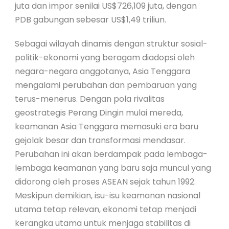
juta dan impor senilai US$726,109 juta, dengan
PDB gabungan sebesar US$1,49 triliun.
Sebagai wilayah dinamis dengan struktur sosial-
politik-ekonomi yang beragam diadopsi oleh
negara-negara anggotanya, Asia Tenggara
mengalami perubahan dan pembaruan yang
terus-menerus. Dengan pola rivalitas
geostrategis Perang Dingin mulai mereda,
keamanan Asia Tenggara memasuki era baru
gejolak besar dan transformasi mendasar.
Perubahan ini akan berdampak pada lembaga-
lembaga keamanan yang baru saja muncul yang
didorong oleh proses ASEAN sejak tahun 1992.
Meskipun demikian, isu-isu keamanan nasional
utama tetap relevan, ekonomi tetap menjadi
kerangka utama untuk menjaga stabilitas di