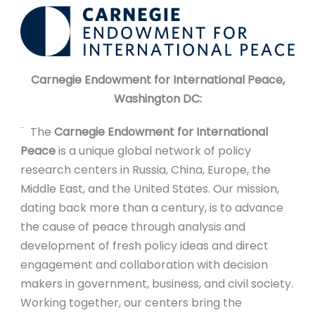
Carnegie Endowment for International Peace,
Washington DC:
¨ The
Carnegie Endowment for International
Peace
is a unique global network of policy
research centers in Russia, China, Europe, the
Middle East, and the United States. Our mission,
dating back more than a century, is to advance
the cause of peace through analysis and
development of fresh policy ideas and direct
engagement and collaboration with decision
makers in government, business, and civil society.
Working together, our centers bring the