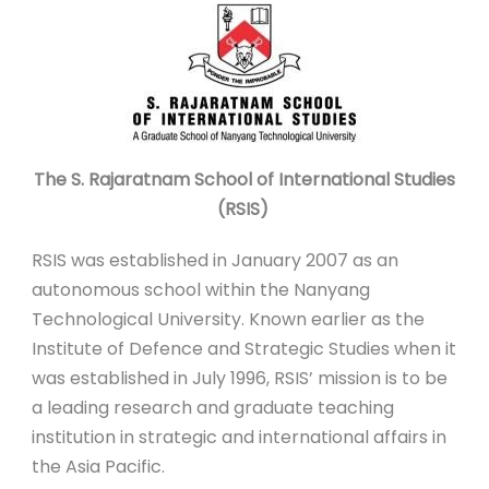
The S. Rajaratnam School of International Studies
(RSIS)
RSIS was established in January 2007 as an
autonomous school within the Nanyang
Technological University. Known earlier as the
Institute of Defence and Strategic Studies when it
was established in July 1996, RSIS’ mission is to be
a leading research and graduate teaching
institution in strategic and international affairs in
the Asia Pacific.