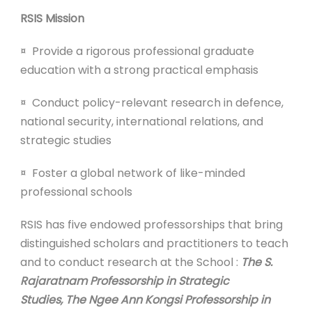
RSIS Mission
¤ Provide a rigorous professional graduate
education with a strong practical emphasis
¤ Conduct policy-relevant research in defence,
national security, international relations, and
strategic studies
¤ Foster a global network of like-minded
professional schools
RSIS has five endowed professorships that bring
distinguished scholars and practitioners to teach
and to conduct research at the School :
The S.
Rajaratnam Professorship in Strategic
Studies
,
The Ngee Ann Kongsi Professorship in