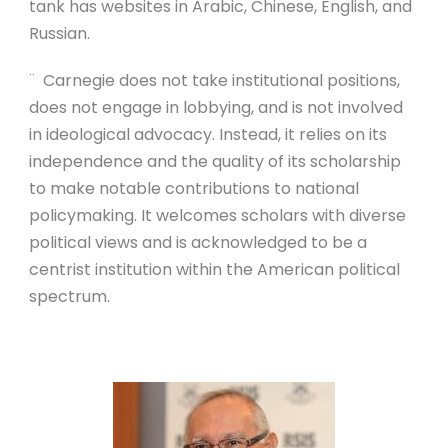
tank has websites in Arabic, Chinese, English, and
Russian.
¨ Carnegie does not take institutional positions,
does not engage in lobbying, and is not involved
in ideological advocacy. Instead, it relies on its
independence and the quality of its scholarship
to make notable contributions to national
policymaking. It welcomes scholars with diverse
political views and is acknowledged to be a
centrist institution within the American political
spectrum.