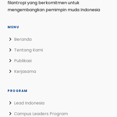
filantropi yang berkomitmen untuk
mengembangkan pemimpin muda Indonesia
MENU
Beranda
Tentang Kami
Publikasi
Kerjasama
PROGRAM
Lead Indonesia
Campus Leaders Program