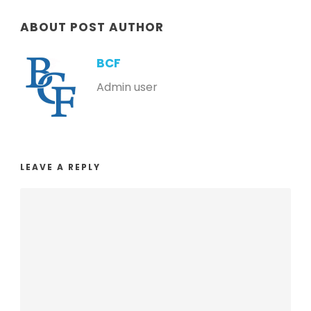
ABOUT POST AUTHOR
BCF
Admin user
LEAVE A REPLY