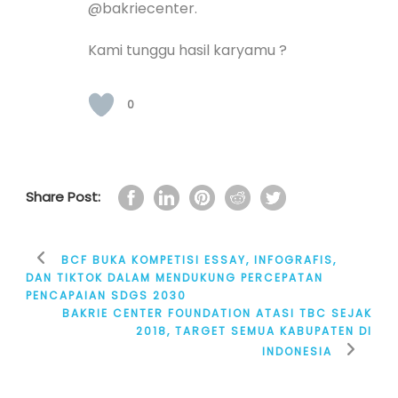
@bakriecenter.
Kami tunggu hasil karyamu ?
0
Share Post:
BCF BUKA KOMPETISI ESSAY, INFOGRAFIS,
DAN TIKTOK DALAM MENDUKUNG PERCEPATAN
PENCAPAIAN SDGS 2030
BAKRIE CENTER FOUNDATION ATASI TBC SEJAK
2018, TARGET SEMUA KABUPATEN DI
INDONESIA